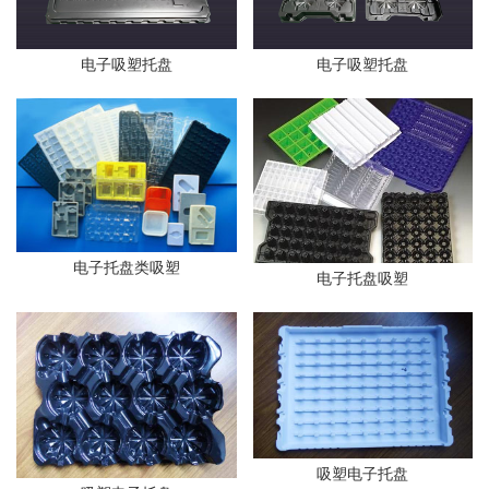
电子吸塑托盘
电子吸塑托盘
电子托盘类吸塑
电子托盘吸塑
吸塑电子托盘