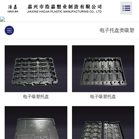
电子托盘类吸塑
电子吸塑托盘
电子吸塑托盘